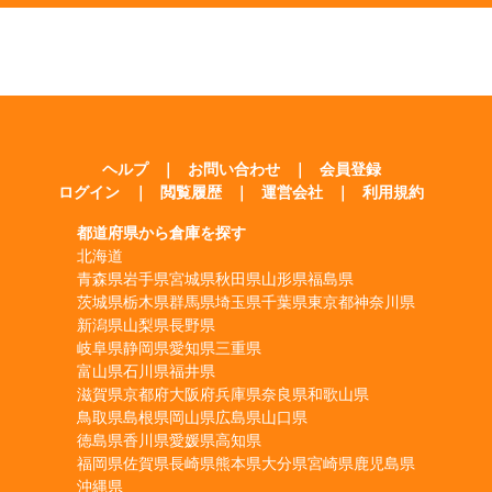
ヘルプ
｜
お問い合わせ
｜
会員登録
ログイン
｜
閲覧履歴
｜
運営会社
｜
利用規約
都道府県から倉庫を探す
北海道
青森県
岩手県
宮城県
秋田県
山形県
福島県
茨城県
栃木県
群馬県
埼玉県
千葉県
東京都
神奈川県
新潟県
山梨県
長野県
岐阜県
静岡県
愛知県
三重県
富山県
石川県
福井県
滋賀県
京都府
大阪府
兵庫県
奈良県
和歌山県
鳥取県
島根県
岡山県
広島県
山口県
徳島県
香川県
愛媛県
高知県
福岡県
佐賀県
長崎県
熊本県
大分県
宮崎県
鹿児島県
沖縄県