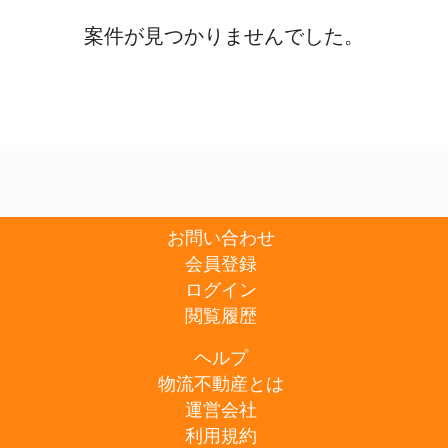
案件が見つかりませんでした。
お問い合わせ
会員登録
ログイン
閲覧履歴
ヘルプ
物流不動産とは
運営会社
利用規約