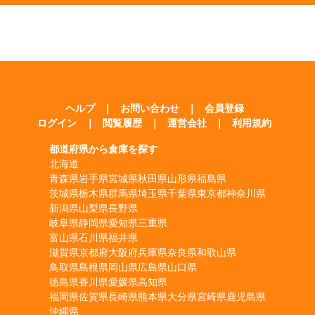
ヘルプ
｜
お問い合わせ
｜
会員登録
ログイン
｜
閲覧履歴
｜
運営会社
｜
利用規約
都道府県から倉庫を探す
北海道
青森県
岩手県
宮城県
秋田県
山形県
福島県
茨城県
栃木県
群馬県
埼玉県
千葉県
東京都
神奈川県
新潟県
山梨県
長野県
岐阜県
静岡県
愛知県
三重県
富山県
石川県
福井県
滋賀県
京都府
大阪府
兵庫県
奈良県
和歌山県
鳥取県
島根県
岡山県
広島県
山口県
徳島県
香川県
愛媛県
高知県
福岡県
佐賀県
長崎県
熊本県
大分県
宮崎県
鹿児島県
沖縄県