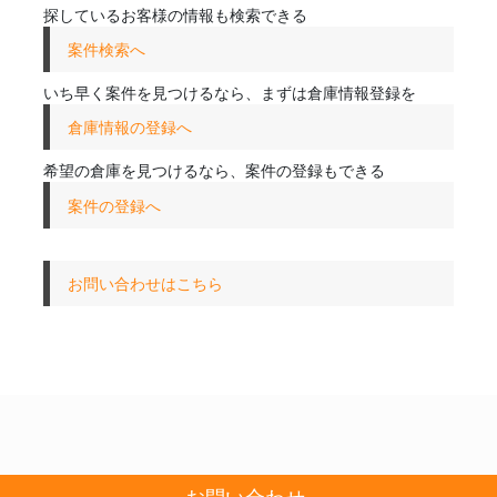
探しているお客様の情報も検索できる
案件検索へ
いち早く案件を見つけるなら、まずは倉庫情報登録を
倉庫情報の登録へ
希望の倉庫を見つけるなら、案件の登録もできる
案件の登録へ
お問い合わせはこちら