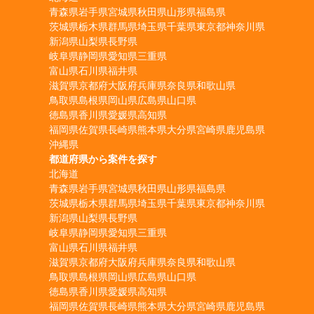
青森県
岩手県
宮城県
秋田県
山形県
福島県
茨城県
栃木県
群馬県
埼玉県
千葉県
東京都
神奈川県
新潟県
山梨県
長野県
岐阜県
静岡県
愛知県
三重県
富山県
石川県
福井県
滋賀県
京都府
大阪府
兵庫県
奈良県
和歌山県
鳥取県
島根県
岡山県
広島県
山口県
徳島県
香川県
愛媛県
高知県
福岡県
佐賀県
長崎県
熊本県
大分県
宮崎県
鹿児島県
沖縄県
都道府県から案件を探す
北海道
青森県
岩手県
宮城県
秋田県
山形県
福島県
茨城県
栃木県
群馬県
埼玉県
千葉県
東京都
神奈川県
新潟県
山梨県
長野県
岐阜県
静岡県
愛知県
三重県
富山県
石川県
福井県
滋賀県
京都府
大阪府
兵庫県
奈良県
和歌山県
鳥取県
島根県
岡山県
広島県
山口県
徳島県
香川県
愛媛県
高知県
福岡県
佐賀県
長崎県
熊本県
大分県
宮崎県
鹿児島県