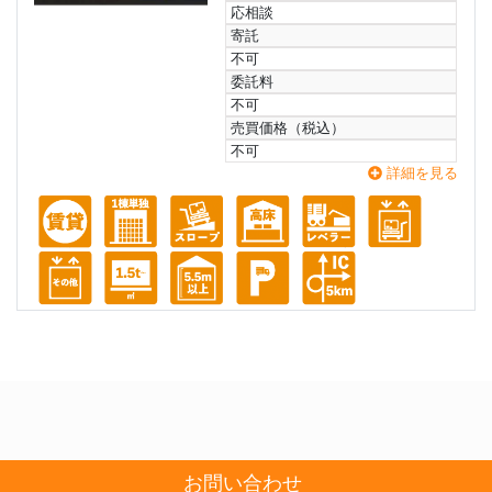
応相談
寄託
不可
委託料
不可
売買価格（税込）
不可
詳細を見る
お問い合わせ