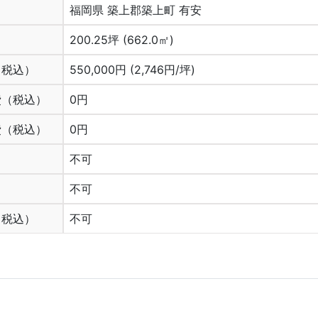
福岡県 築上郡築上町 有安
200.25坪 (662.0㎡)
（税込）
550,000円 (2,746円/坪)
費（税込）
0円
費（税込）
0円
不可
不可
（税込）
不可