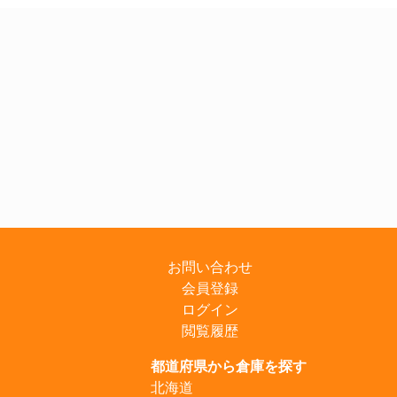
お問い合わせ
会員登録
ログイン
閲覧履歴
都道府県から倉庫を探す
北海道