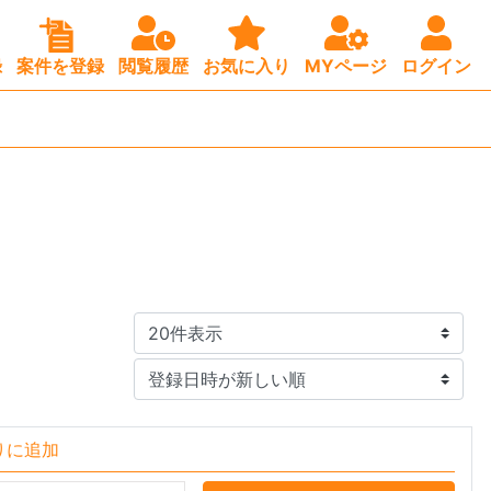
録
案件を登録
閲覧履歴
お気に入り
MYページ
ログイン
りに追加