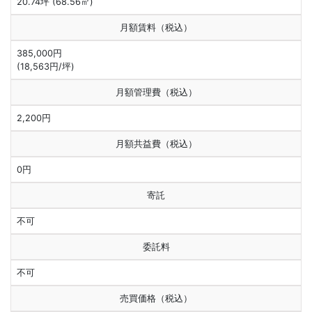
20.74坪 (68.56㎡)
月額賃料（税込）
385,000円
(18,563円/坪)
月額管理費（税込）
2,200円
月額共益費（税込）
0円
寄託
不可
委託料
不可
売買価格（税込）