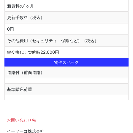
新賃料の1ヶ月
更新手数料（税込）
0円
その他費用（セキュリティ、保険など）（税込）
鍵交換代：契約時22,000円
物件スペック
道路付（前面道路）
基準階床荷重
お問い合わせ先
イーソーコ株式会社