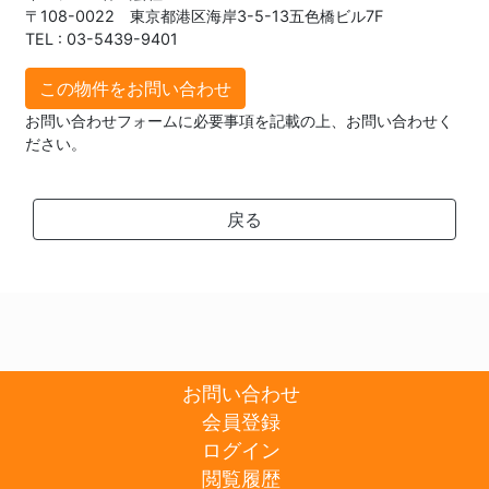
〒108-0022 東京都港区海岸3-5-13五色橋ビル7F
TEL : 03-5439-9401
この物件をお問い合わせ
お問い合わせフォームに必要事項を記載の上、お問い合わせく
ださい。
戻る
お問い合わせ
会員登録
ログイン
閲覧履歴