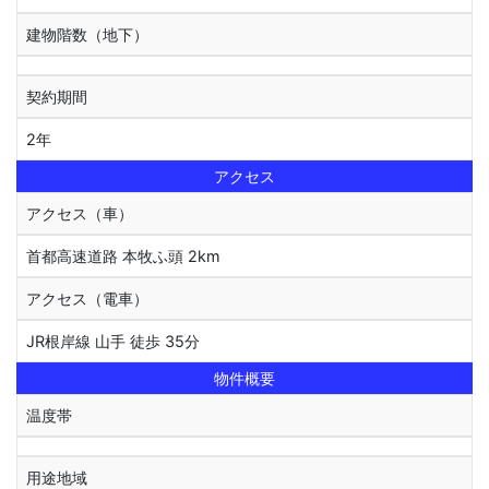
建物階数（地下）
契約期間
2年
アクセス
アクセス（車）
首都高速道路 本牧ふ頭 2km
アクセス（電車）
JR根岸線 山手 徒歩 35分
物件概要
温度帯
用途地域