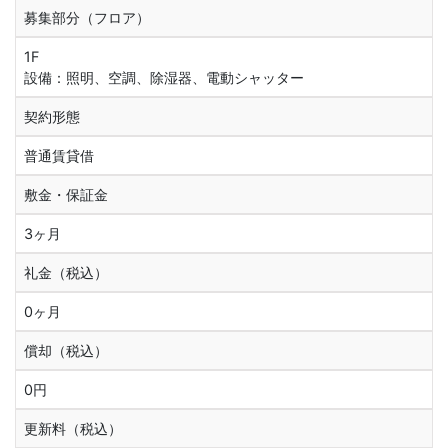
募集部分（フロア）
1F
設備：照明、空調、除湿器、電動シャッター
契約形態
普通賃貸借
敷金・保証金
3ヶ月
礼金（税込）
0ヶ月
償却（税込）
0円
更新料（税込）