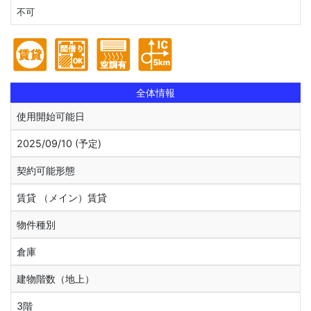
不可
全体情報
使用開始可能日
2025/09/10 (予定)
契約可能形態
賃貸 （メイン）賃貸
物件種別
倉庫
建物階数（地上）
3階